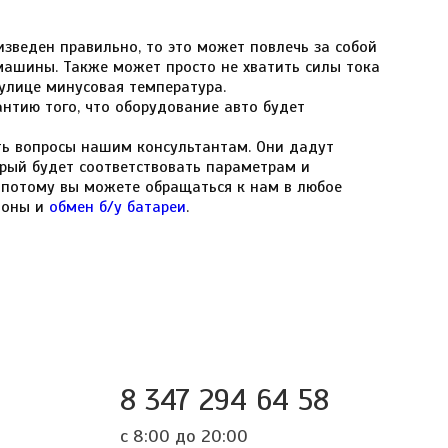
зведен правильно, то это может повлечь за собой
машины. Также может просто не хватить силы тока
 улице минусовая температура.
нтию того, что оборудование авто будет
ть вопросы нашим консультантам. Они дадут
рый будет соответствовать параметрам и
 потому вы можете обращаться к нам в любое
гионы и
обмен б/у батареи
.
8 347 294 64 58
с 8:00 до 20:00