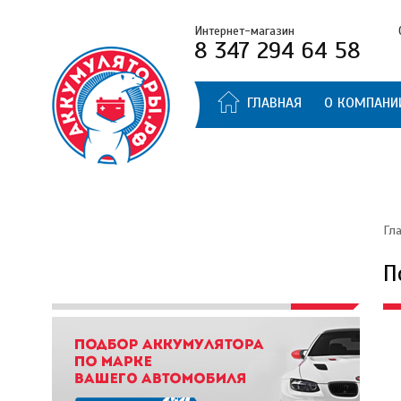
Интернет-магазин
8 347 294 64 58
ГЛАВНАЯ
О КОМПАНИ
Гл
П