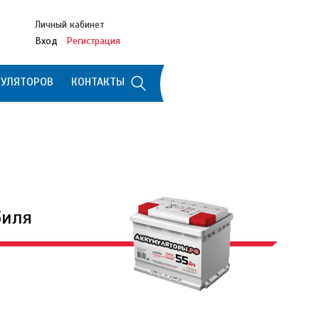
Личный кабинет
Вход
Регистрация
МУЛЯТОРОВ
КОНТАКТЫ
биля