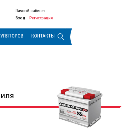
Личный кабинет
Вход
Регистрация
МУЛЯТОРОВ
КОНТАКТЫ
биля