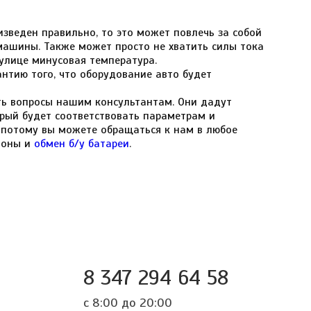
зведен правильно, то это может повлечь за собой
машины. Также может просто не хватить силы тока
 улице минусовая температура.
нтию того, что оборудование авто будет
ть вопросы нашим консультантам. Они дадут
рый будет соответствовать параметрам и
 потому вы можете обращаться к нам в любое
гионы и
обмен б/у батареи
.
8 347 294 64 58
с 8:00 до 20:00