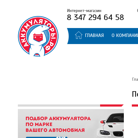
Интернет-магазин
8 347 294 64 58
ГЛАВНАЯ
О КОМПАНИ
Гл
П