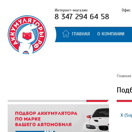
Интернет-магазин
Офис 
8 347 294 64 58
ГЛАВНАЯ
О КОМПАНИИ
Главная
Под
X (Su