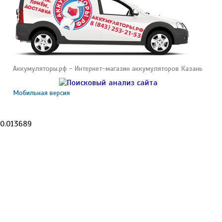
Аккумуляторы.рф - Интернет-магазин аккумуляторов Казань
Мобильная версия
0.013689