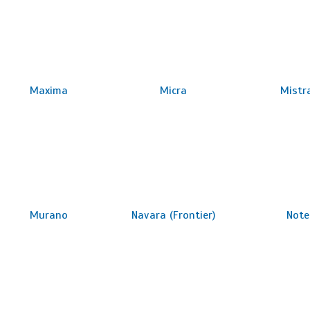
Maxima
Micra
Mistr
Murano
Navara (Frontier)
Note