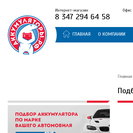
Интернет-магазин
Офис 
8 347 294 64 58
ГЛАВНАЯ
О КОМПАНИИ
Главная
Под