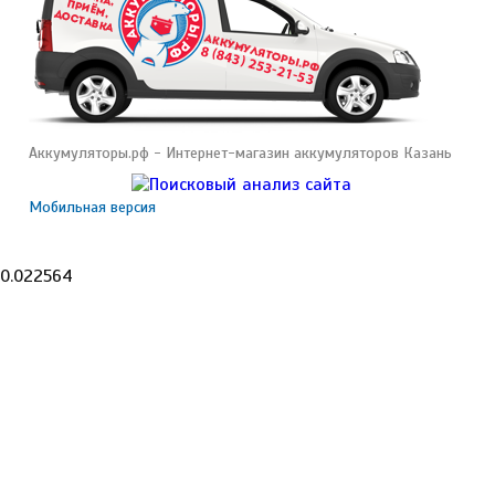
Аккумуляторы.рф - Интернет-магазин аккумуляторов Казань
Мобильная версия
0.022564