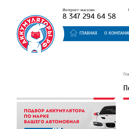
Интернет-магазин
8 347 294 64 58
ГЛАВНАЯ
О КОМПАНИ
Гл
П