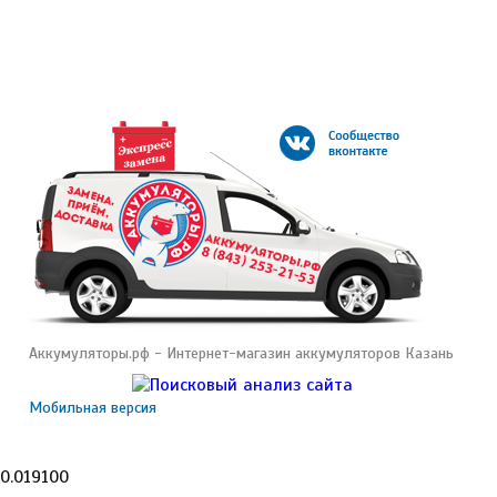
Аккумуляторы.рф - Интернет-магазин аккумуляторов Казань
Мобильная версия
0.019100