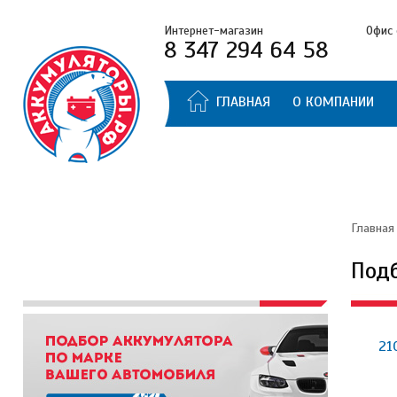
Интернет-магазин
Офис 
8 347 294 64 58
ГЛАВНАЯ
О КОМПАНИИ
Главная
Под
210