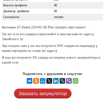
Высота профиля:
45
Диаметр, дюймов:
18
Сезонность:
летние
Автошина GT Radial 225/45 r18 95w champiro uhp1 новые!
Так же есть все радиусы,приезжайте в наш магазин по адресу
Завойского 1а
При покупке шин у нас вы получаете 50% скидки на перекидку у
наших партнеров по этому же адресу
И еще вы получаете 5% скидку на покупку нового аккумулятора в
нашей сети
Поделитесь с друзьями в соцсетях:
Заказать аккумулятор