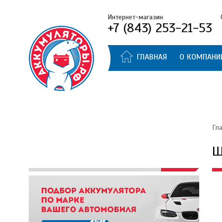
Интернет-магазин
+7 (843) 253-21-53
ГЛАВНАЯ
О КОМПАНИ
Гл
Ш