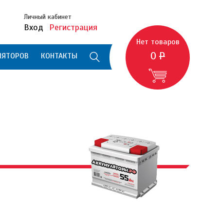
Личный кабинет
Вход
Регистрация
Нет товаров
0
Р
ЛЯТОРОВ
КОНТАКТЫ