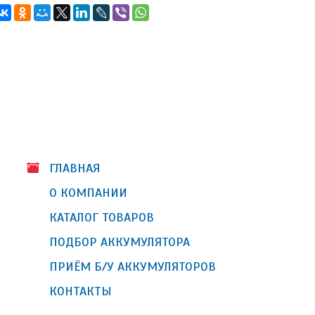
ГЛАВНАЯ
О КОМПАНИИ
КАТАЛОГ ТОВАРОВ
ПОДБОР АККУМУЛЯТОРА
ПРИЁМ Б/У АККУМУЛЯТОРОВ
КОНТАКТЫ