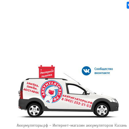
Аккумуляторы.рф - Интернет-магазин аккумуляторов Казань