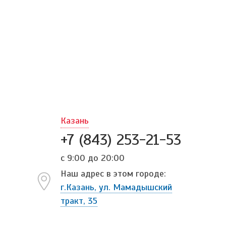
Казань
+7 (843) 253-21-53
с 9:00 до 20:00
Наш адрес в этом городе:
г.Казань, ул. Мамадышский
тракт, 35